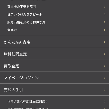
買主様の不安を解消
住まいの魅力をアピール
販売価格を決める物件写真
営業力
かんたんAI査定
無料訪問査定
買取査定
マイページログイン
売却の手引
さまざまな売却理由に対応！