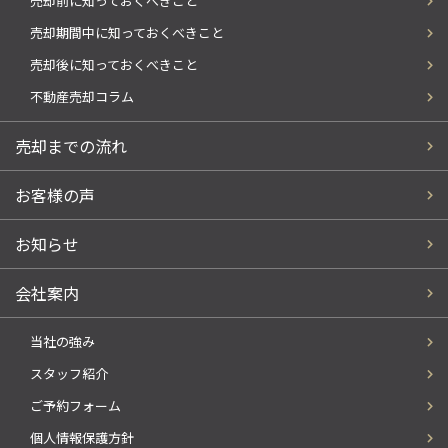
売却前に知っておくべきこと
売却期間中に知っておくべきこと
売却後に知っておくべきこと
不動産売却コラム
売却までの流れ
お客様の声
お知らせ
会社案内
当社の強み
スタッフ紹介
ご予約フォーム
個人情報保護方針