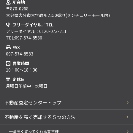
所在地
〒870-0268
大分県大分市大字政所2150番地(センチュリーモール内)
フリーダイヤル／TEL
フリーダイヤル：0120-073-211
TEL:097-574-8586
FAX
097-574-8583
営業時間
10：00～18：30
定休日
月曜日午前中・水曜日
不動産査定センタートップ
不動産を高く売却する５つの方法
一番高く買ってくれる買主様