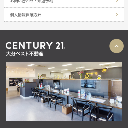
お問い合わせ・来店予約
個人情報保護方針