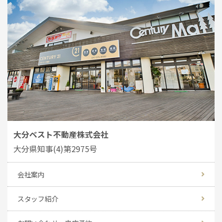
大分ベスト不動産株式会社
大分県知事(4)第2975号
会社案内
スタッフ紹介