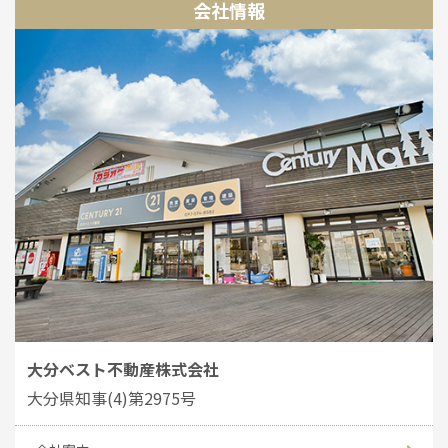
会社情報
大分ベスト不動産株式会社
大分県知事(4)第2975号