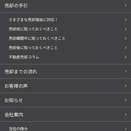
売却の手引
さまざまな売却理由に対応！
売却前に知っておくべきこと
売却期間中に知っておくべきこと
売却後に知っておくべきこと
不動産売却コラム
売却までの流れ
お客様の声
お知らせ
会社案内
当社の強み