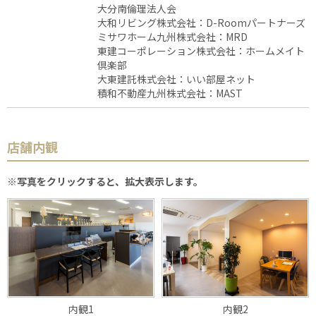
大分南倫理法人会
大和リビング株式会社：D-Roomパートナーズ
ミサワホーム九州株式会社：MRD
東建コーポレーション株式会社：ホームメイト
倶楽部
大東建託株式会社：いい部屋ネット
積和不動産九州株式会社：MAST
店舗内観
※写真をクリックすると、拡大表示します。
内観1
内観2