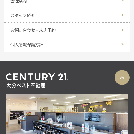
会社案内
スタッフ紹介
お問い合わせ・来店予約
個人情報保護方針