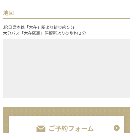
地図
JR日豊本線「大在」駅より徒歩約５分
大分バス「大在駅裏」停留所より徒歩約２分
ご予約フォーム