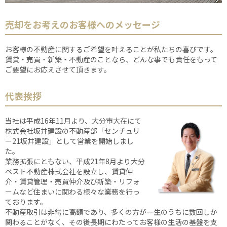
売却をお考えのお客様へのメッセージ
お客様の不動産に関するご希望を叶えることが私たちの喜びです。
賃貸・売買・新築・不動産のことなら、どんな事でも責任をもって
ご要望にお応えさせて頂きます。
代表挨拶
当社は平成16年11月より、大分市大在にて
株式会社坂井建設の不動産部「センチュリ
ー21坂井建設」として営業を開始しまし
た。
業務拡張にともない、平成21年8月より大分
ベスト不動産株式会社を設立し、賃貸仲
介・賃貸管理・売買仲介及び新築・リフォ
ームなど住まいに関わる様々な業務を行っ
ております。
不動産取引は非常に高額であり、多くの方が一生のうちに数回しか
関わることがなく、その後長期にわたってお客様の生活の基盤を支