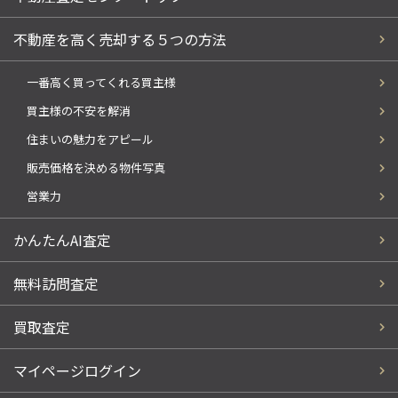
不動産を高く売却する５つの方法
一番高く買ってくれる買主様
買主様の不安を解消
住まいの魅力をアピール
販売価格を決める物件写真
営業力
かんたんAI査定
無料訪問査定
買取査定
マイページログイン