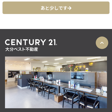
あと少しです