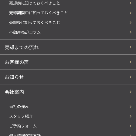
売却前に知っておくべきこと
売却期間中に知っておくべきこと
売却後に知っておくべきこと
不動産売却コラム
売却までの流れ
お客様の声
お知らせ
会社案内
当社の強み
スタッフ紹介
ご予約フォーム
個人情報保護方針