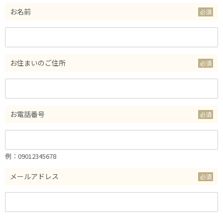
お名前
お住まいのご住所
お電話番号
例：09012345678
メールアドレス