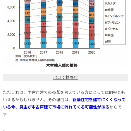
出典：林野庁
ただこれは、中古戸建ての売却を考えている方にとっては朗報とも
いえるかもしれません。その理由は、
新築住宅を建てにくくなって
いる今、買主が中古戸建て市場に流れてくる可能性がある
からで
す。