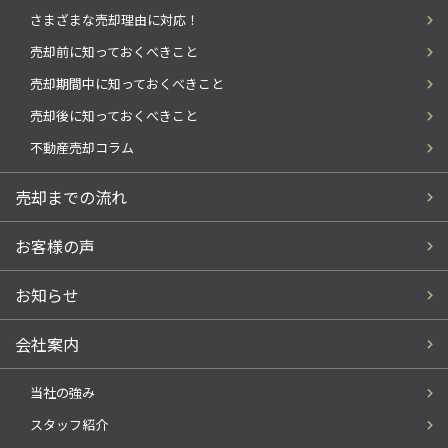
さまざまな売却理由に対応！
売却前に知っておくべきこと
売却期間中に知っておくべきこと
売却後に知っておくべきこと
不動産売却コラム
売却までの流れ
お客様の声
お知らせ
会社案内
当社の強み
スタッフ紹介