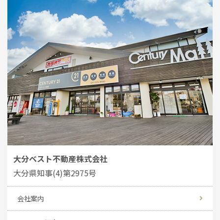
大分ベスト不動産株式会社
大分県知事(4)第2975号
会社案内