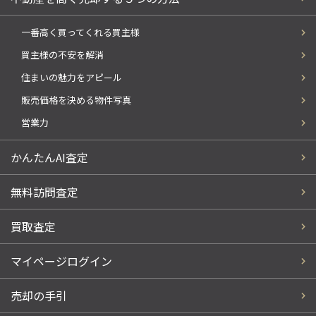
一番高く買ってくれる買主様
買主様の不安を解消
住まいの魅力をアピール
販売価格を決める物件写真
営業力
かんたんAI査定
無料訪問査定
買取査定
マイページログイン
売却の手引