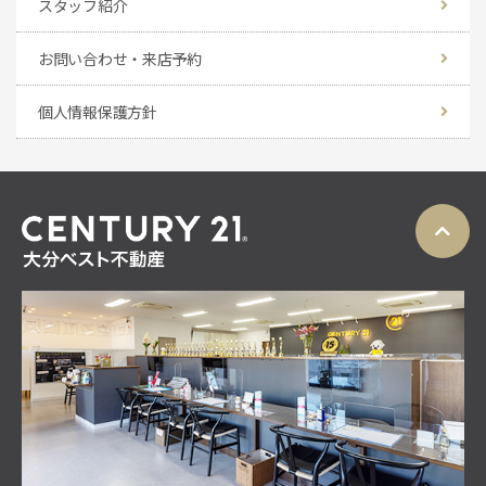
スタッフ紹介
お問い合わせ・来店予約
個人情報保護方針