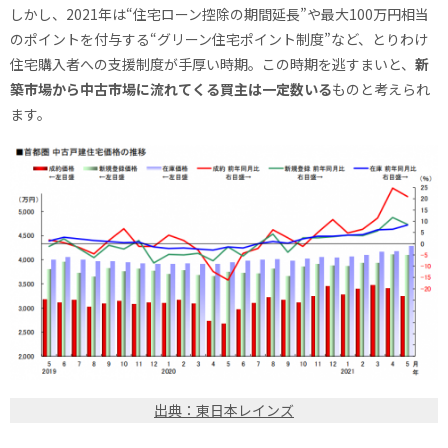
しかし、2021年は“住宅ローン控除の期間延長”や最大100万円相当
のポイントを付与する“グリーン住宅ポイント制度”など、とりわけ
住宅購入者への支援制度が手厚い時期。この時期を逃すまいと、
新
築市場から中古市場に流れてくる買主は一定数いる
ものと考えられ
ます。
出典：東日本レインズ