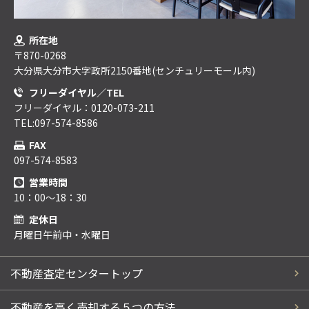
所在地
〒870-0268
大分県大分市大字政所2150番地(センチュリーモール内)
フリーダイヤル／TEL
フリーダイヤル：0120-073-211
TEL:097-574-8586
FAX
097-574-8583
営業時間
10：00～18：30
定休日
月曜日午前中・水曜日
不動産査定センタートップ
不動産を高く売却する５つの方法