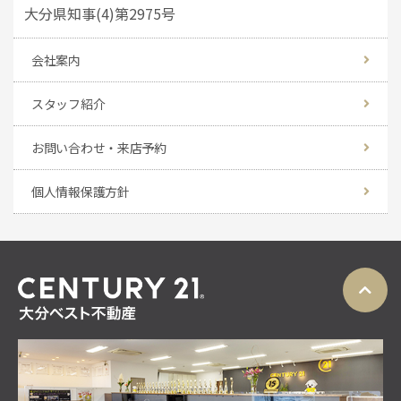
大分県知事(4)第2975号
会社案内
スタッフ紹介
お問い合わせ・来店予約
個人情報保護方針