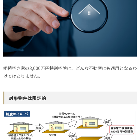
相続空き家の3,000万円特別控除は、どんな不動産にも適用となるわ
けではありません。
対象物件は限定的