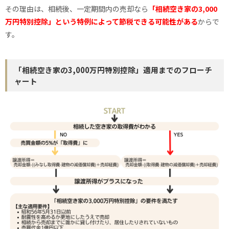
その理由は、相続後、一定期間内の売却なら
「相続空き家の3,000
万円特別控除」という特例によって節税できる可能性がある
からで
す。
「相続空き家の3,000万円特別控除」適用までのフローチ
ャート