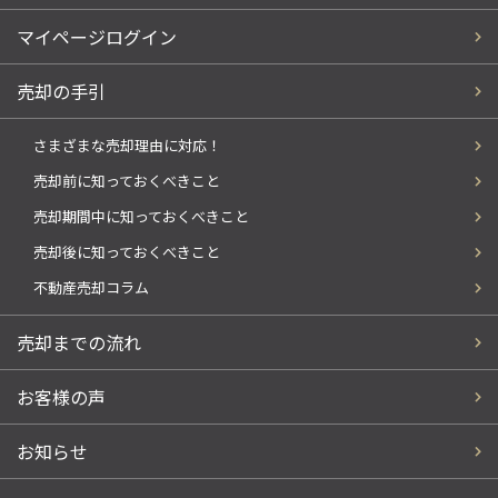
マイページログイン
売却の手引
さまざまな売却理由に対応！
売却前に知っておくべきこと
売却期間中に知っておくべきこと
売却後に知っておくべきこと
不動産売却コラム
売却までの流れ
お客様の声
お知らせ