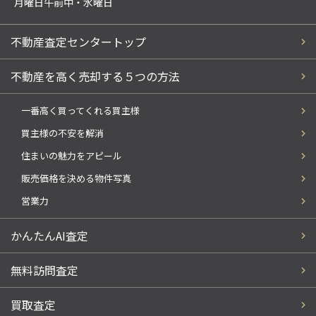
月曜日午前中・水曜日
不動産査定センタートップ
不動産を高く売却する５つの方法
一番高く買ってくれる買主様
買主様の不安を解消
住まいの魅力をアピール
販売価格を決める物件写真
営業力
かんたんAI査定
無料訪問査定
買取査定