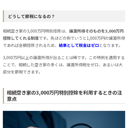
どうして節税になるの？
相続空き家の3,000万円特別控除は、
譲渡所得そのものを3,000万円
控除してくれる制度
です。先ほどの例でいうと1,000万円の譲渡所得
であれば全額控除されるため、
結果として税金はゼロ
となります。
3,000万円以上の譲渡所得が出ることは稀です。この特例を適用する
ことで、相続した空き家の多くは、譲渡所得税をゼロ、あるいは大
部分を節税できます。
相続空き家の3,000万円特別控除を利用するときの注
意点