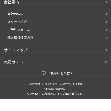
会社案内
当社の強み
スタッフ紹介
ご予約フォーム
個人情報保護方針
サイトマップ
売買サイト
PC表示に切り替え
Copyright (C) センチュリー21大分ベスト不動産
All rights reserved.
センチュリー21加盟店は、すべて独立・自営です。
電話でお問い合わせ
WEBでお問い合わせ