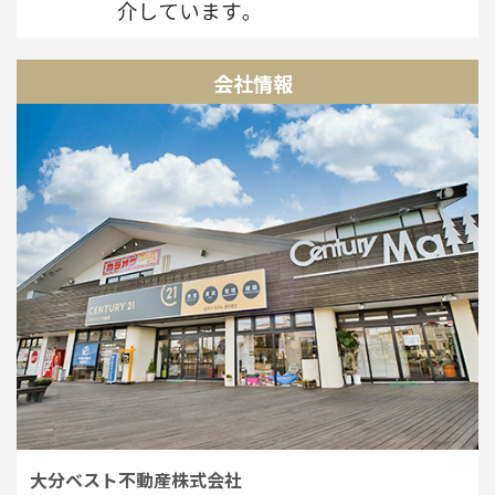
会社情報
大分ベスト不動産株式会社