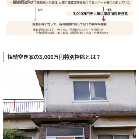
相続空き家の3,000万円特別控除とは？