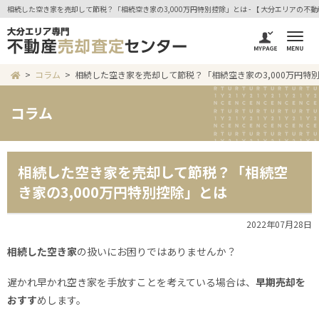
相続した空き家を売却して節税？「相続空き家の3,000万円特別控除」とは - 【 大分エリアの不
コラム
相続した空き家を売却して節税？「相続空き家の3,000万円特
コラム
相続した空き家を売却して節税？「相続空
き家の3,000万円特別控除」とは
2022年07月28日
相続した空き家
の扱いにお困りではありませんか？
遅かれ早かれ空き家を手放すことを考えている場合は、
早期売却を
おすす
めします。