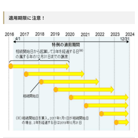
適用期限に注意！