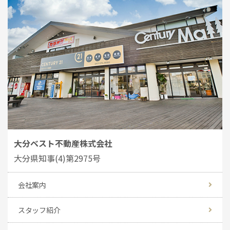
大分ベスト不動産株式会社
大分県知事(4)第2975号
会社案内
スタッフ紹介