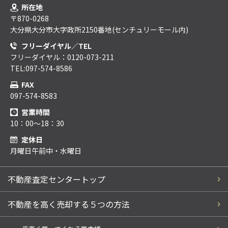
所在地
〒870-0268
大分県大分市大字政所2150番地(センチュリーモール内)
フリーダイヤル／TEL
フリーダイヤル：0120-073-211
TEL:097-574-8586
FAX
097-574-8583
営業時間
10：00～18：30
定休日
月曜日午前中・水曜日
不動産査定センタートップ
不動産を高く売却する５つの方法