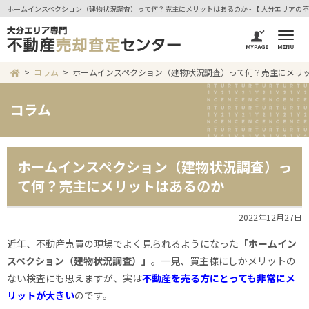
ホームインスペクション（建物状況調査）って何？売主にメリットはあるのか - 【 大分エリアの
コラム
ホームインスペクション（建物状況調査）って何？売主にメリ
コラム
ホームインスペクション（建物状況調査）っ
て何？売主にメリットはあるのか
2022年12月27日
近年、不動産売買の現場でよく見られるようになった
「ホームイン
スペクション（建物状況調査）」
。一見、買主様にしかメリットの
ない検査にも思えますが、実は
不動産を売る方にとっても非常にメ
リットが大きい
のです。