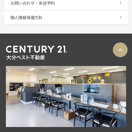
お問い合わせ・来店予約
個人情報保護方針