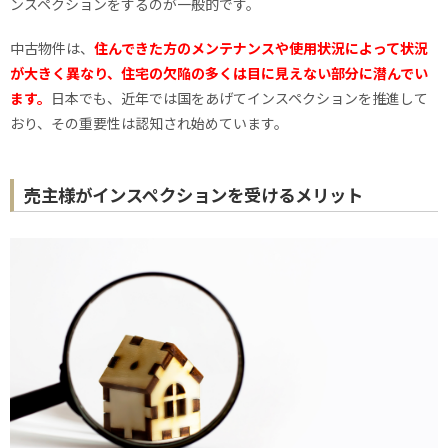
ンスペクションをするのが一般的です。
中古物件は、
住んできた方のメンテナンスや使用状況によって状況
が大きく異なり、住宅の欠陥の多くは目に見えない部分に潜んでい
ます。
日本でも、近年では国をあげてインスペクションを推進して
おり、その重要性は認知され始めています。
売主様がインスペクションを受けるメリット