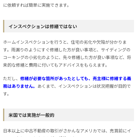
に依頼すれば簡単に実施できます。
インスペクションは修繕ではない
ホームインスペクションを行うと、住宅の劣化や欠陥が分かりま
す。雨漏りのようにすぐ修繕した方が良い事項と、サイディングの
コーキングの小劣化のように、先々修繕した方が良い事項など、将
来的な修繕と費用に付いてもアドバイスをもらえます。
ただし、
修繕が必要な箇所があったとしても、売主様に修繕する義
務はありません。
あくまで、インスペクションは状況把握が目的で
す。
米国では実施が一般的
日本以上に中古不動産の取引がさかんなアメリカでは、売買前にイ