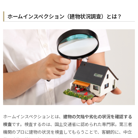
ホームインスペクション（建物状況調査）とは？
ホームインスペクションとは、
建物の欠陥や劣化の状況を確認する
検査
です。検査するのは、国土交通省に認められた専門家。第三者
機関のプロに建物の状況を検査してもらうことで、客観的に、中立