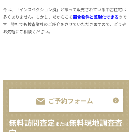
今は、「インスペクション済」と謳って販売されている中古住宅は
多くありません。しかし、だからこそ
競合物件と差別化できる
ので
す。弊社でも検査業社のご紹介をさせていただきますので、どうぞ
お気軽にご相談ください。
ご予約フォーム
無料訪問査定
無料現地調査査
または