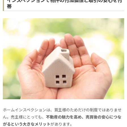
帯
ホームインスペクションは、買主様のためだけの制度ではありませ
ん。売主様にとっても、
不動産の魅力を高め、売買後の安心につな
がるという大きなメリット
があります。