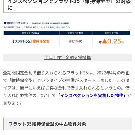
インスペクションでフラット35「維持保全型」の対象
に
出典：住宅金融支援機構
全期間固定金利で借り入れられるフラット35は、2022年4月の改正
で
「維持保全型」
というタイプの提供がスタートしました。このタ
イプは、簡単にいえばお得な金利で借り入れられるというもの。借
り入れ対象物件の1つとして
「インスペクションを実施した物件」
が
あります。
フラット35維持保全型の中古物件対象