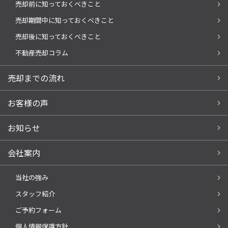
売却前に知っておくべきこと
売却期間中に知っておくべきこと
売却後に知っておくべきこと
不動産売却コラム
売却までの流れ
お客様の声
お知らせ
会社案内
当社の強み
スタッフ紹介
ご予約フォーム
個人情報保護方針