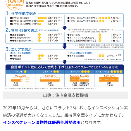
出典：住宅金融支援機構
2022年10月からは、さらにフラット35におけるインスペクション実
施済の優遇が大きくなりました。維持保全型タイプにかかわらず、
インスペクション済物件は優遇金利が適用
となります。