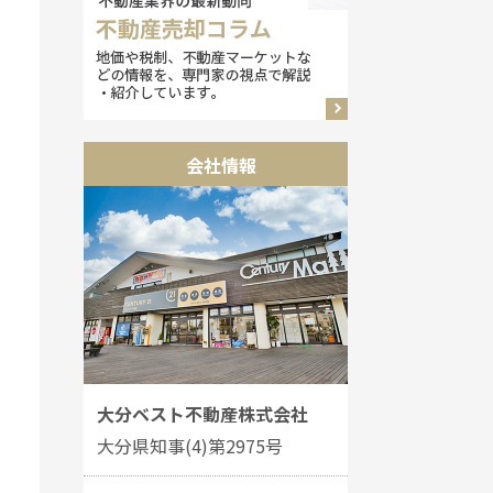
会社情報
大分ベスト不動産株式会社
大分県知事(4)第2975号