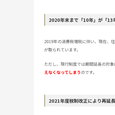
2020年末まで「10年」が「1
2019年の消費税増税に伴い、現在、
が取られています。
ただし、現行制度では期間延長の対象
えなくなってしま
う
のです。
2021年度税制改正により再延