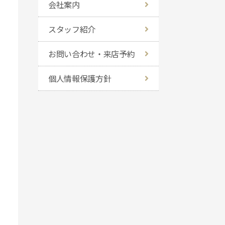
会社案内
スタッフ紹介
お問い合わせ・来店予約
個人情報保護方針