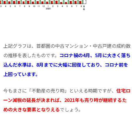
上記グラフは、首都圏の中古マンション・中古戸建の成約数
の推移を表したものです。
コロナ禍の4月、5月に大きく落ち
込んだ水準は、8月までに大幅に回復しており、コロナ前を
上回っています。
今もまさに「不動産の売り時」といえる時期ですが、
住宅ロ
ーン減税の延長が決まれば、2021年も売り時が継続するた
めの大きな要素となりえる
でしょう。