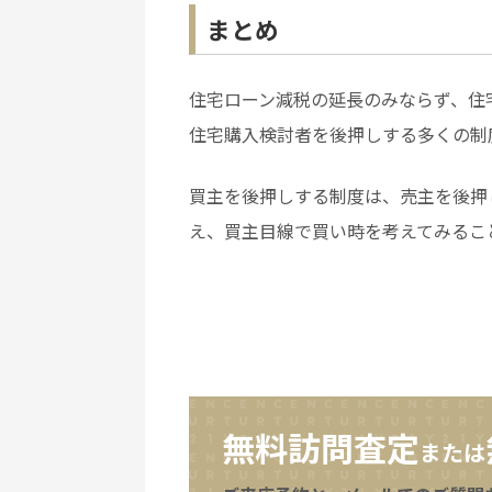
まとめ
住宅ローン減税の延長のみならず、住
住宅購入検討者を後押しする多くの制
買主を後押しする制度は、売主を後押
え、買主目線で買い時を考えてみるこ
無料訪問査定
または