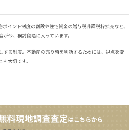
宅ポイント制度の創設や住宅資金の贈与税非課税枠拡充など、
度が今、検討段階に入っています。
しする制度。不動産の売り時を判断するためには、視点を変
とも大切です。
無料現地調査査定
はこちらから