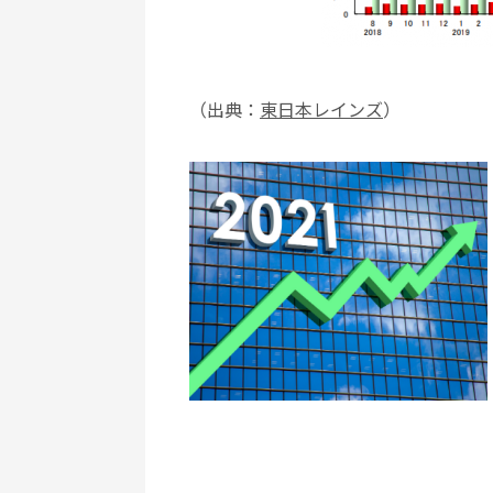
（出典：
東日本レインズ
）