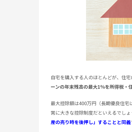
自宅を購入する人のほとんどが、住宅
ーンの年末残高の最大1％を所得税・
最大控除額は400万円（長期優良住宅
常に大きな控除制度だといえるでしょ
産の売り時を後押し」することと同義