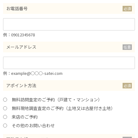
お電話番号
例：09012345678
メールアドレス
例：example@○○○-satei.com
アポイント方法
無料訪問査定のご予約（戸建て・マンション）
無料現地調査査定のご予約（土地又は古屋付き土地）
来店のご予約
その他のお問い合わせ