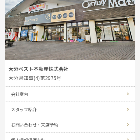
大分ベスト不動産株式会社
大分県知事(4)第2975号
会社案内
スタッフ紹介
お問い合わせ・来店予約
個人情報保護方針