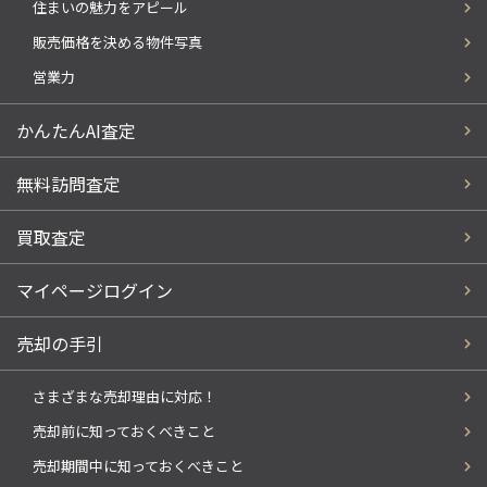
住まいの魅力をアピール
販売価格を決める物件写真
営業力
かんたんAI査定
無料訪問査定
買取査定
マイページログイン
売却の手引
さまざまな売却理由に対応！
売却前に知っておくべきこと
売却期間中に知っておくべきこと