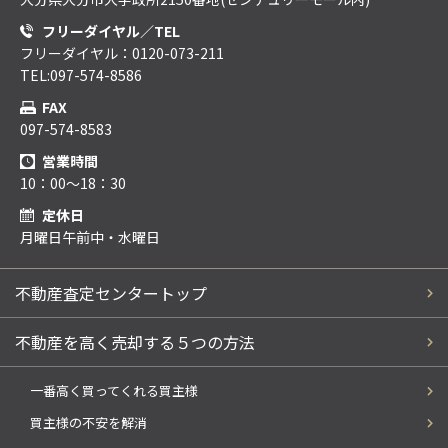
フリーダイヤル／TEL
フリーダイヤル：0120-073-211
TEL:097-574-8586
FAX
097-574-8583
営業時間
10：00～18：30
定休日
月曜日午前中・水曜日
不動産査定センタートップ
不動産を高く売却する５つの方法
一番高く買ってくれる買主様
買主様の不安を解消