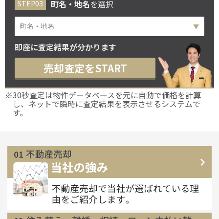
町名・地名
を選択
町名・地名
即座に査定結果が分かります
売却査定をSTART
※30秒査定は物件データベースを元に自動で価格を計算
し、ネットで瞬時に査定結果を表示させるシステムで
す。