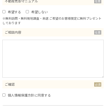
不動産売却マニュアル
希望する
希望しない
※無料訪問・無料現地調査・来店 ご希望のお客様限定に無料プレゼント
しております
ご相談内容
ご確認
個人情報保護方針に同意する