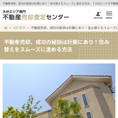
不動産売却、成功の秘訣は計画にあり！住み替えをスムーズに進める方法 - 【 大分エリアの不動
成約事例
不動産売却、成功の秘訣は計画にあり！住み替えをスムーズ
不動産売却、成功の秘訣は計画にあり！住み
替えをスムーズに進める方法