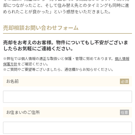
却につながったこと、そして住み替え先とのタイミングも同時に進
められたことが良かった」という感想をいただきました。
売却相談お問い合わせフォーム
売却をお考えのお客様。物件についてもし不安がございま
したらお気軽にご連絡ください。
※弊社では個人情報の適正な取扱いと保護・管理に努めております。
個人情報
保護方針
をご確認ください。
※ご質問やご要望等ございましたら、通信欄からお知らせください。
お名前
お住まいのご住所