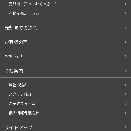
売却後に知っておくべきこと
不動産売却コラム
売却までの流れ
お客様の声
お知らせ
会社案内
当社の強み
スタッフ紹介
ご予約フォーム
個人情報保護方針
サイトマップ